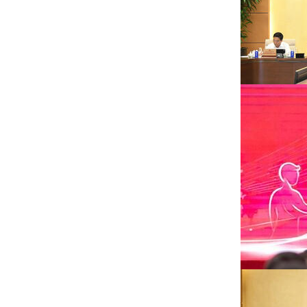
Spider (5)
congthuong.vn (5)
congthuong.vn (5)
congthuong.vn (5)
congthuong.vn (5)
congthuong.vn (5)
congthuong.vn (5)
congthuong.vn (5)
Spider (5)
Spider (5)
Spider (5)