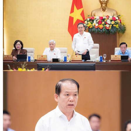
Spider (5)
congthuong.vn (5)
laodong.vn
congthuong.vn (5)
Spider
laodong.vn
Spider
Spider
Spider
Spider
Spider