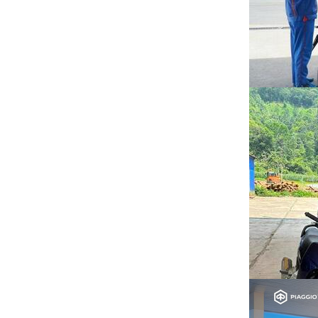
Spider (22)
congthuong.vn (22)
congthuong.vn (22)
congthuong.vn (22)
congthuong.vn (22)
congthuong.vn (22)
congthuong.vn (22)
congthuong.vn (22)
Spider (22)
Spider (22)
Spider (22)