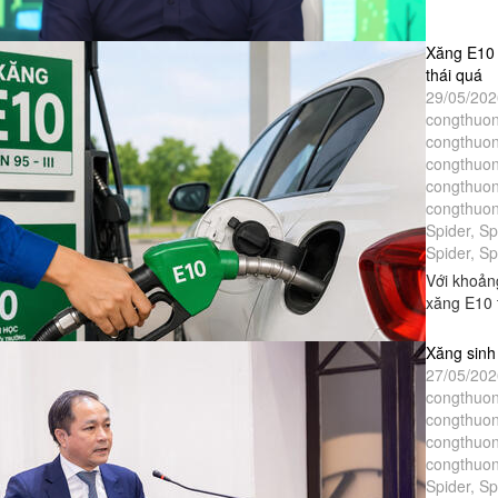
Xăng E10 v
thái quá
29/05/2026
congthuon
congthuon
congthuon
congthuon
congthuong
Spider, Sp
Spider, Sp
Với khoảng
xăng E10 t
Xăng sinh
27/05/202
congthuon
congthuon
congthuon
congthuon
Spider, Sp