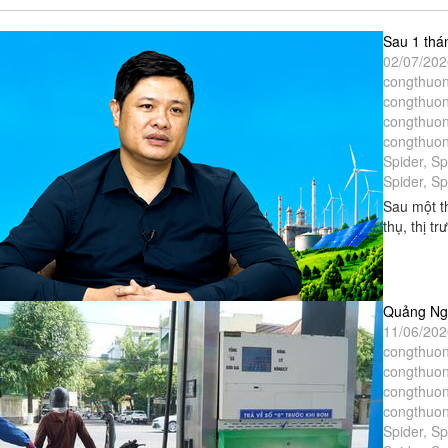
Sau 1 thá
02/07/202
congthuon
congthuon
congthuon
congthuon
Spider, Sp
Spider, Sp
Sau một t
thụ, thị 
Quảng Ngã
11/06/202
congthuon
congthuon
congthuon
congthuon
Spider, Sp