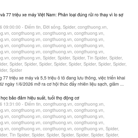
à 77 triệu xe máy Việt Nam: Phân loại đúng rủi ro thay vì lo sợ
 09:00:00 - Điểm tin, Đời sống, Spider, congthuong.vn,
g.vn, congthuong.vn, congthuong.vn, congthuong.vn,
g.vn, congthuong.vn, congthuong.vn, congthuong.vn,
g.vn, congthuong.vn, congthuong.vn, congthuong.vn,
g.vn, congthuong.vn, congthuong.vn, congthuong.vn,
.vn, congthuong.vn, Spider, Spider, Spider, Tin Spider, Spider,
ider, Spider, Spider, Spider, Spider, Spider, Spider, Spider, Spider,
ider, Spider
 77 triệu xe máy và 5,5 triệu ô tô đang lưu thông, việc triển khai
ừ ngày 1/6/2026 mở ra cơ hội thúc đẩy nhiên liệu sạch, giảm ...
 học bảo đảm hiệu suất, tuổi thọ động cơ
6 13:31:00 - Điểm tin, congthuong.vn, congthuong.vn,
g.vn, congthuong.vn, congthuong.vn, congthuong.vn,
g.vn, congthuong.vn, congthuong.vn, congthuong.vn,
g.vn, congthuong.vn, congthuong.vn, congthuong.vn,
g.vn, congthuong.vn, congthuong.vn, congthuong.vn, Spider,
ider, Tin Spider, Spider, Spider, Spider, Spider, Spider, Spider,