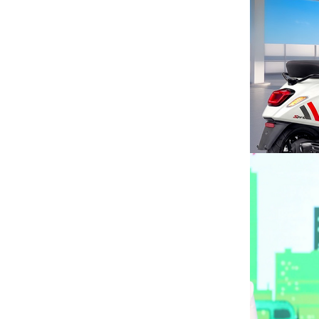
Spider (22)
congthuong.vn (22)
congthuong.vn (22)
Spider (22)
congthuong.vn (22)
congthuong.vn (22)
congthuong.vn (22)
Spider (22)
congthuong.vn (22)
Spider (22)
congthuong.vn (22)