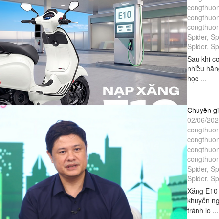
congthuon
congthuon
congthuon
Spider, Sp
Spider, Sp
Sau khi c
nhiều hãn
học ...
Chuyên gi
02/06/202
congthuon
congthuon
congthuon
congthuon
Spider, Sp
Spider, Sp
Xăng E10 l
khuyến ng
tránh lo ...