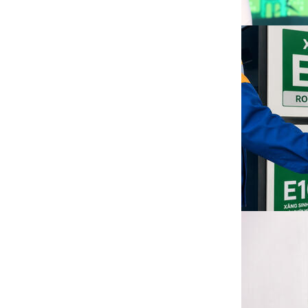
Spider (22)
Spider (22)
congthuong.vn (22)
laodong.vn
congthuong.vn (22)
Spider
laodong.vn
Spider
Spider
Spider
Spider