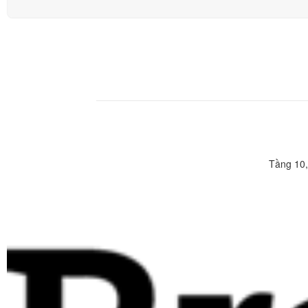
Tầng 10,