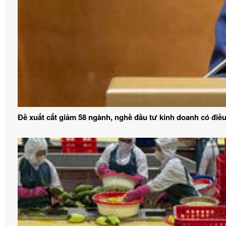
Đề xuất cắt giảm 58 ngành, nghề đầu tư kinh doanh có điều