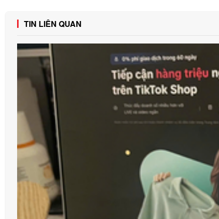
TIN LIÊN QUAN