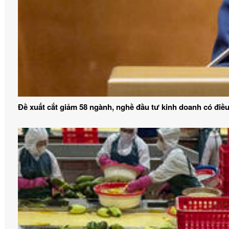
Đề xuất cắt giảm 58 ngành, nghề đầu tư kinh doanh có điều