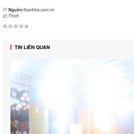
Nguồn:
thanhtra.com.vn
Thích
TIN LIÊN QUAN