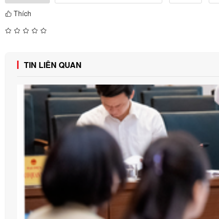
Thích
TIN LIÊN QUAN