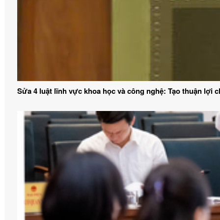
Sửa 4 luật lĩnh vực khoa học và công nghệ: Tạo thuận lợi 