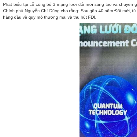
Phát biểu tại Lễ công bố 3 mạng lưới đổi mới sáng tạo và chuyên 
Chính phủ Nguyễn Chí Dũng cho rằng: Sau gần 40 năm Đổi mới, từ m
hàng đầu về quy mô thương mại và thu hút FDI.