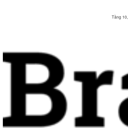
Tầng 10,