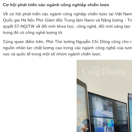
Cơ hội phát triển các ngành công nghiệp chiến lược
Về cơ hội phát triển các ngành công nghiệp chiến lược tại Việt N
Quốc gia Hà Nội; Phó Giám đốc Trung tâm Nano và Năng lượng - Trườ
quyết 57-NQ/TW về đổi mới khoa học, công nghệ, đổi mới sáng tạo v
trong đó có công nghệ lượng tử.
Cùng quan điểm trên, Phó Thủ tướng Nguyễn Chí Dũng cũng cho rằng
nguồn nhân lực chất lượng cao trong các ngành công nghệ của tương
vực và quốc tế trong một số nhóm ngành chiến lược.