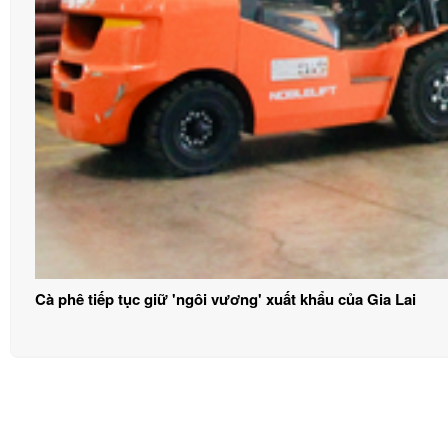
Cà phê tiếp tục giữ 'ngôi vương' xuất khẩu của Gia Lai