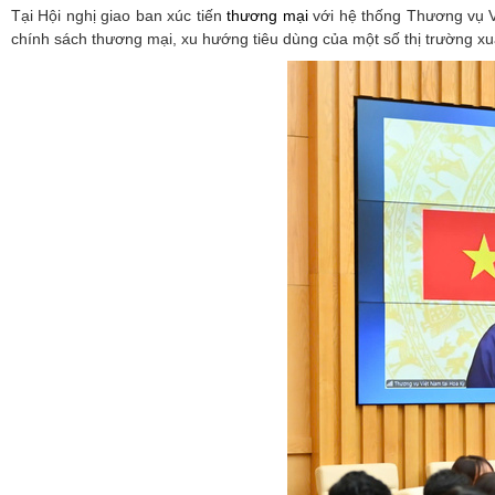
Tại Hội nghị giao ban xúc tiến
thương mại
với hệ thống Thương vụ V
chính sách thương mại, xu hướng tiêu dùng của một số thị trường xu