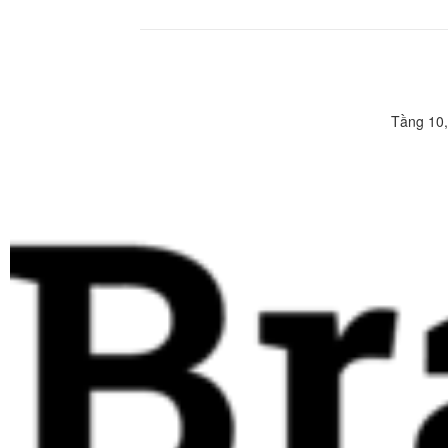
Tầng 10,