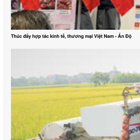
Thúc đẩy hợp tác kinh tế, thương mại Việt Nam - Ấn Độ