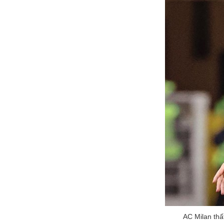
AC Milan thấ