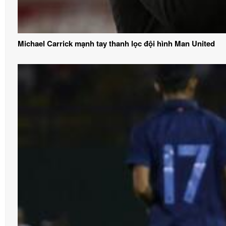
Michael Carrick mạnh tay thanh lọc đội hình Man United