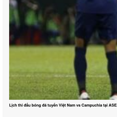
Lịch thi đấu bóng đá tuyển Việt Nam vs Campuchia tại AS