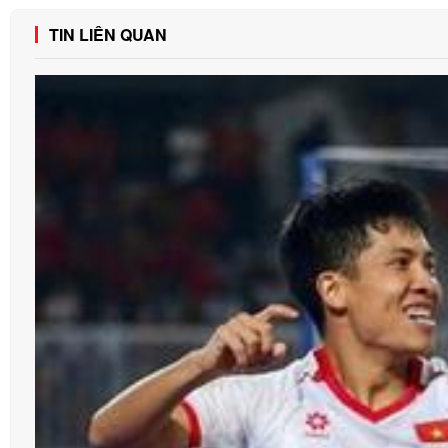
TIN LIÊN QUAN