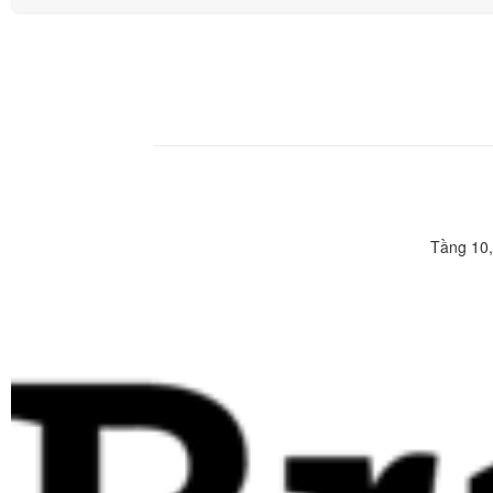
Tầng 10,