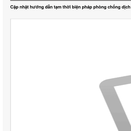
Cập nhật hướng dẫn tạm thời biện pháp phòng chống dịch