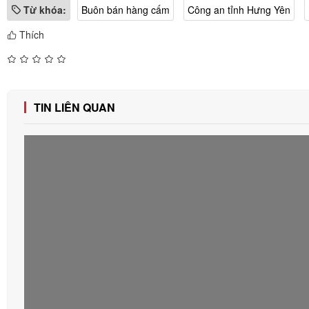
Từ khóa:
Buôn bán hàng cấm
Công an tỉnh Hưng Yên
Thích
TIN LIÊN QUAN