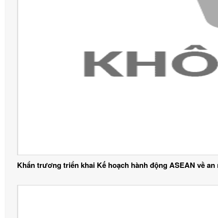
Khẩn trương triển khai Kế hoạch hành động ASEAN về an 