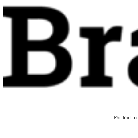
Phụ trách n