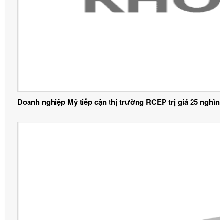
Doanh nghiệp Mỹ tiếp cận thị trường RCEP trị giá 25 nghìn