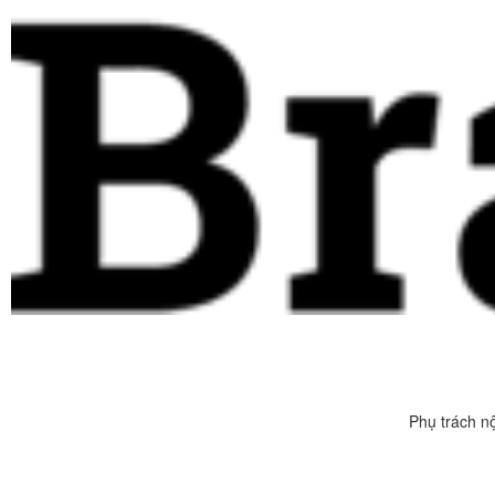
Phụ trách n