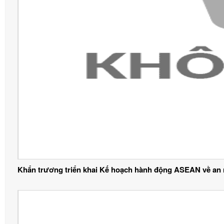
Khẩn trương triển khai Kế hoạch hành động ASEAN về an 