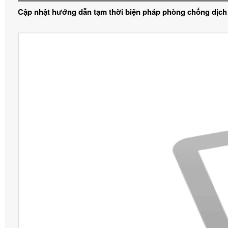
Cập nhật hướng dẫn tạm thời biện pháp phòng chống dịch