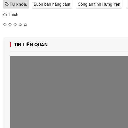
Từ khóa:
Buôn bán hàng cấm
Công an tỉnh Hưng Yên
Thích
TIN LIÊN QUAN