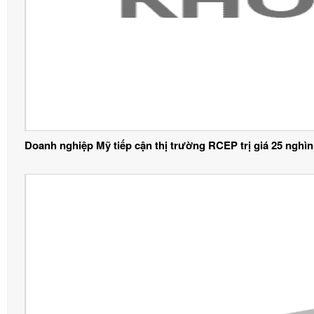
Doanh nghiệp Mỹ tiếp cận thị trường RCEP trị giá 25 nghìn