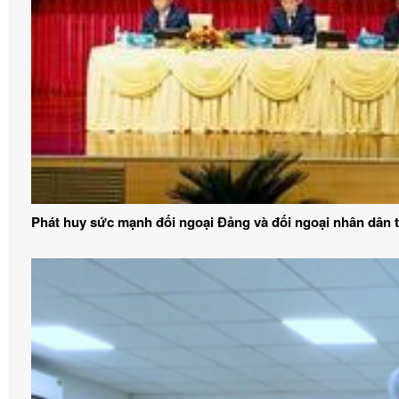
Phát huy sức mạnh đối ngoại Đảng và đối ngoại nhân dân t