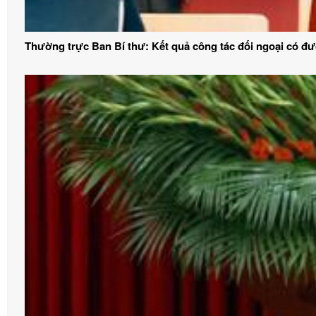
Thường trực Ban Bí thư: Kết quả công tác đối ngoại có đ