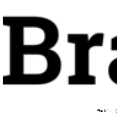
Phụ trách n