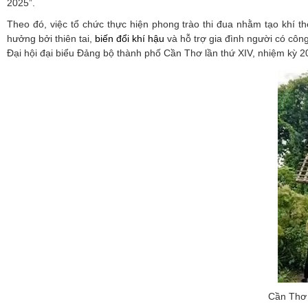
2025”.
Theo đó, việc tổ chức thực hiện phong trào thi đua nhằm tạo khí th
hưởng bởi thiên tai,
biến đổi khí hậu
và hỗ trợ gia đình người có công
Đại hội đại biểu Đảng bộ thành phố Cần Thơ lần thứ XIV, nhiệm kỳ 
Cần Thơ 