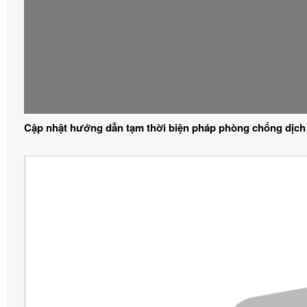
Cập nhật hướng dẫn tạm thời biện pháp phòng chống dịch