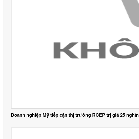
Doanh nghiệp Mỹ tiếp cận thị trường RCEP trị giá 25 nghìn