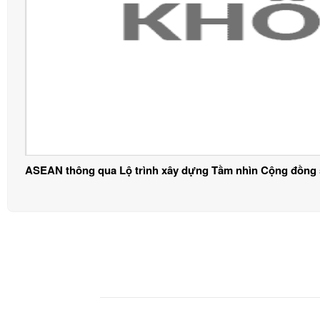
ASEAN thông qua Lộ trình xây dựng Tầm nhìn Cộng đồng 