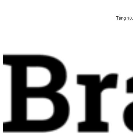
Tầng 10,