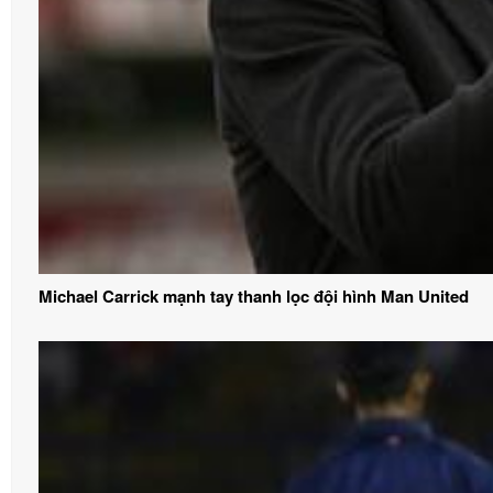
Michael Carrick mạnh tay thanh lọc đội hình Man United