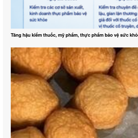
Tăng hậu kiểm thuốc, mỹ phẩm, thực phẩm bảo vệ sức khỏ