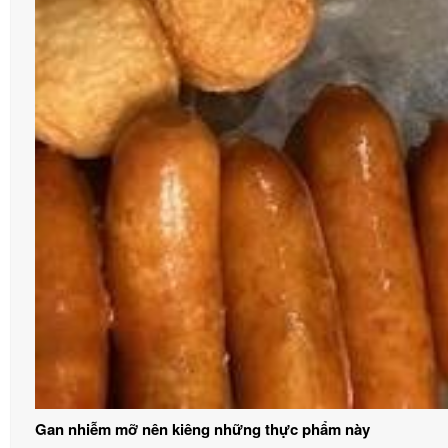
Gan nhiễm mỡ nên kiêng những thực phẩm này