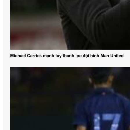
Michael Carrick mạnh tay thanh lọc đội hình Man United