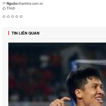
Nguồn:
thanhtra.com.vn
Thích
TIN LIÊN QUAN