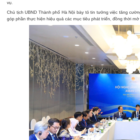
vụ.
Chủ tịch UBND Thành phố Hà Nội bày tỏ tin tưởng việc tăng cường
góp phần thực hiện hiệu quả các mục tiêu phát triển, đồng thời mở r