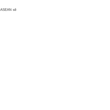
ố ASEAN sẽ