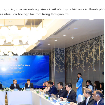
 hợp tác, chia sẻ kinh nghiệm và kết nối thực chất với các thành ph
a nhiều cơ hội hợp tác mới trong thời gian tới.