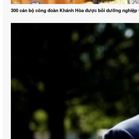
300 cán bộ công đoàn Khánh Hòa được bồi dưỡng nghiệp 