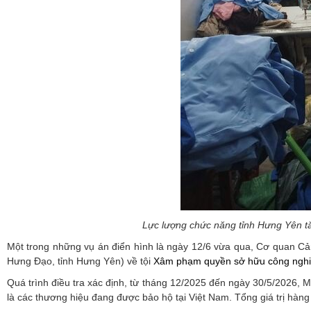
Lực lượng chức năng tỉnh Hưng Yên tă
Một trong những vụ án điển hình là ngày 12/6 vừa qua, Cơ quan Cảnh
Hưng Đạo, tỉnh Hưng Yên) về tội
Xâm phạm quyền sở hữu công ngh
Quá trình điều tra xác định, từ tháng 12/2025 đến ngày 30/5/2026, 
là các thương hiệu đang được bảo hộ tại Việt Nam. Tổng giá trị hàn