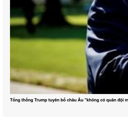
Tổng thống Trump tuyên bố châu Âu "không có quân đội 