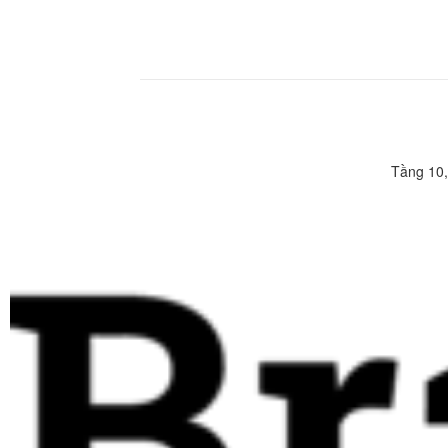
Tầng 10,