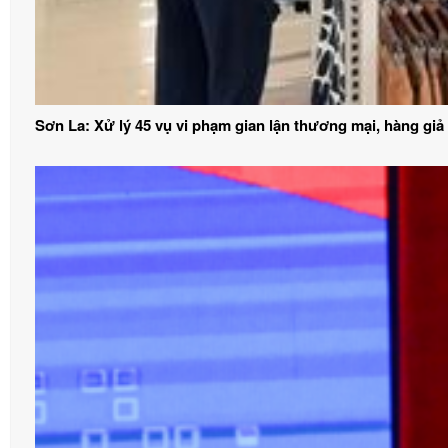
Sơn La: Xử lý 45 vụ vi phạm gian lận thương mại, hàng giả