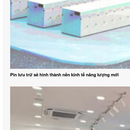
Pin lưu trữ sẽ hình thành nền kinh tế năng lượng mới