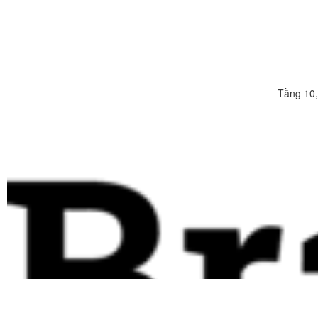
Tầng 10,