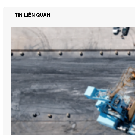
TIN LIÊN QUAN