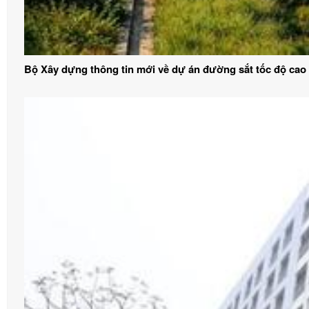
Bộ Xây dựng thông tin mới về dự án đường sắt tốc độ cao