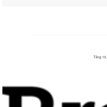
Tầng 10,