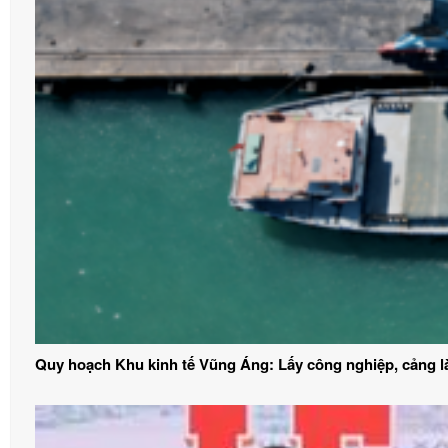
Quy hoạch Khu kinh tế Vũng Áng: Lấy công nghiệp, cảng 