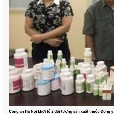
Công an Hà Nội khởi tố 2 đối tượng sản xuất thuốc Đông y