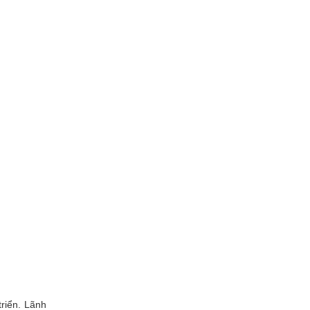
riển. Lãnh