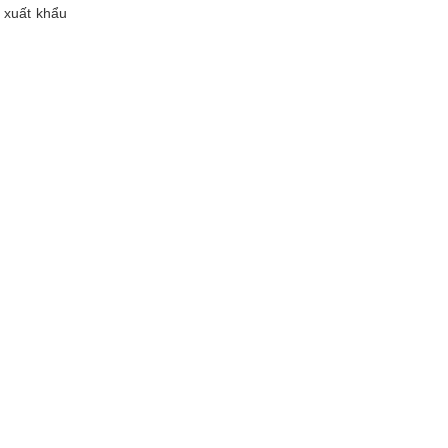
 xuất khẩu