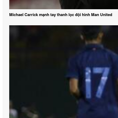
Michael Carrick mạnh tay thanh lọc đội hình Man United