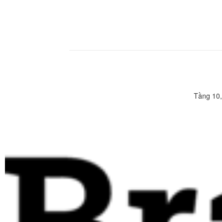
Tầng 10,