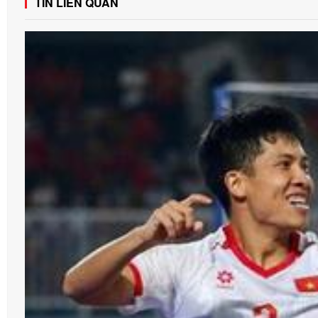
TIN LIÊN QUAN