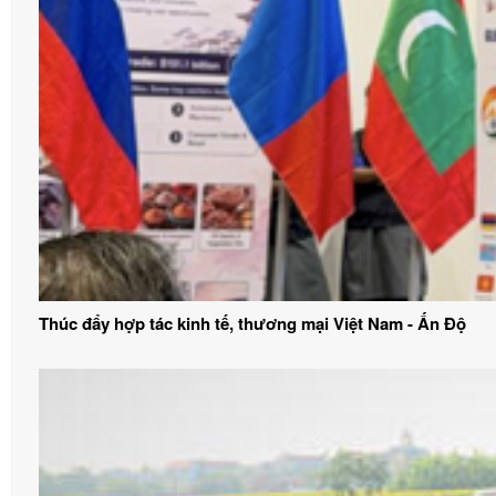
Thúc đẩy hợp tác kinh tế, thương mại Việt Nam - Ấn Độ