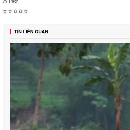
Thích
TIN LIÊN QUAN