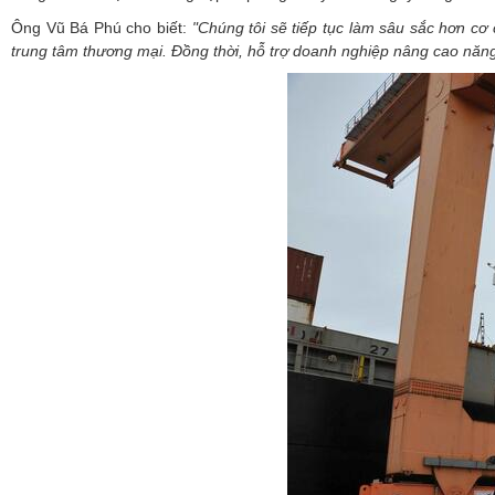
Ông Vũ Bá Phú cho biết:
"Chúng tôi sẽ tiếp tục làm sâu sắc hơn cơ
trung tâm thương mại. Đồng thời, hỗ trợ doanh nghiệp nâng cao năng 