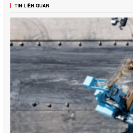
TIN LIÊN QUAN