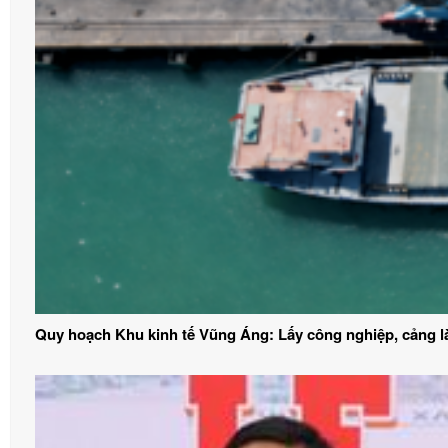
Quy hoạch Khu kinh tế Vũng Áng: Lấy công nghiệp, cảng 