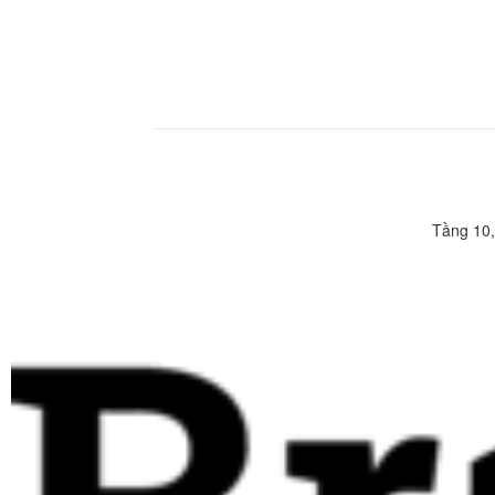
Tầng 10,