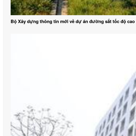
Bộ Xây dựng thông tin mới về dự án đường sắt tốc độ cao