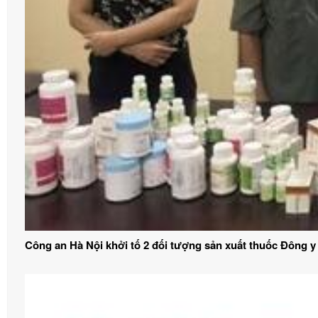
Công an Hà Nội khởi tố 2 đối tượng sản xuất thuốc Đông y