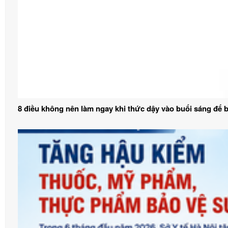
8 điều không nên làm ngay khi thức dậy vào buổi sáng để 