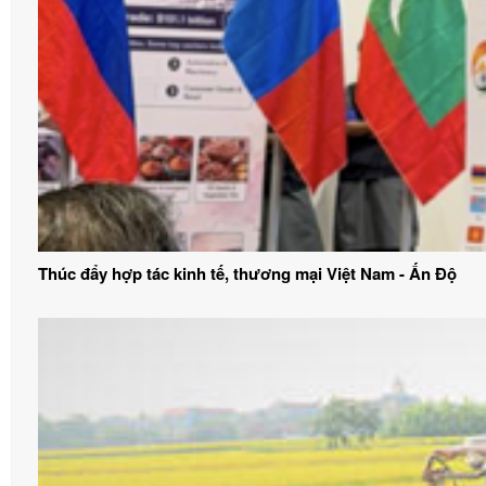
Thúc đẩy hợp tác kinh tế, thương mại Việt Nam - Ấn Độ