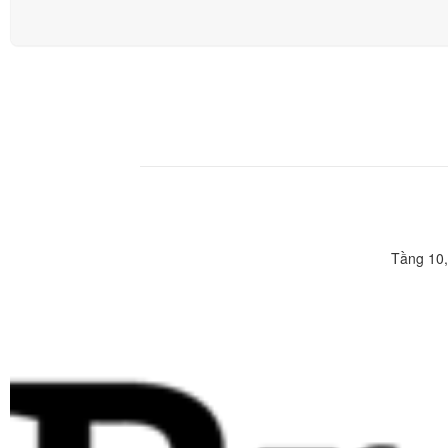
Tầng 10,