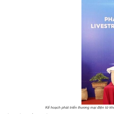
Kế hoạch phát triển thương mại điện tử khu