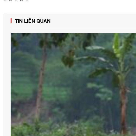
TIN LIÊN QUAN