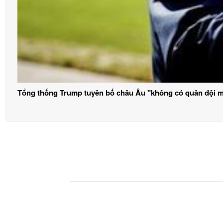
Tổng thống Trump tuyên bố châu Âu "không có quân đội 