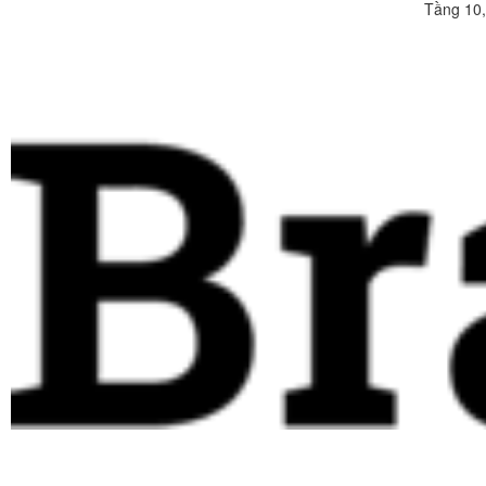
Tầng 10,