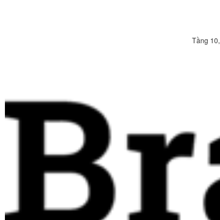
Tầng 10,