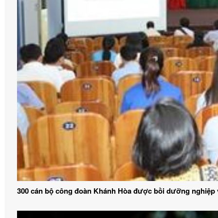
300 cán bộ công đoàn Khánh Hòa được bồi dưỡng nghiệp 