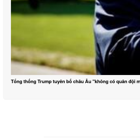
Tổng thống Trump tuyên bố châu Âu "không có quân đội 