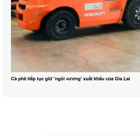
Cà phê tiếp tục giữ 'ngôi vương' xuất khẩu của Gia Lai