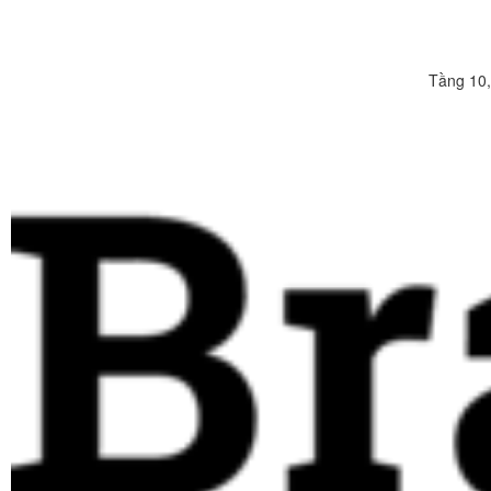
Tầng 10,