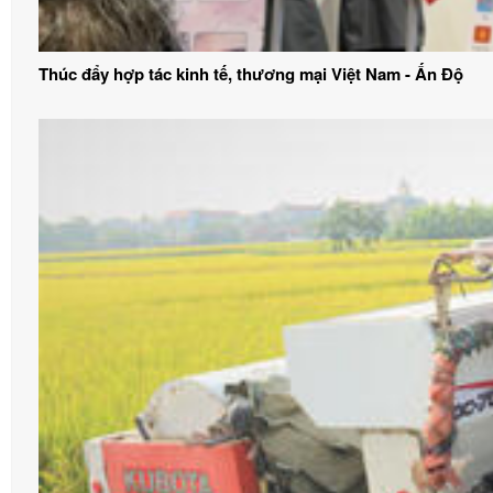
Thúc đẩy hợp tác kinh tế, thương mại Việt Nam - Ấn Độ