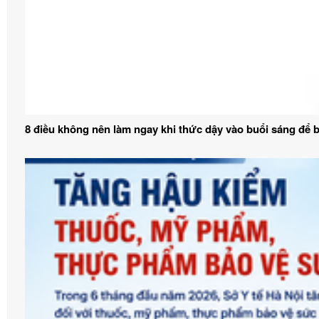
8 điều không nên làm ngay khi thức dậy vào buổi sáng để 