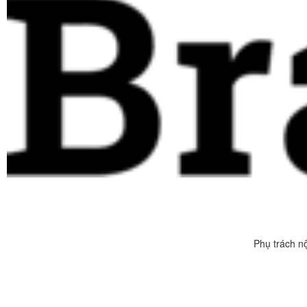
Phụ trách n