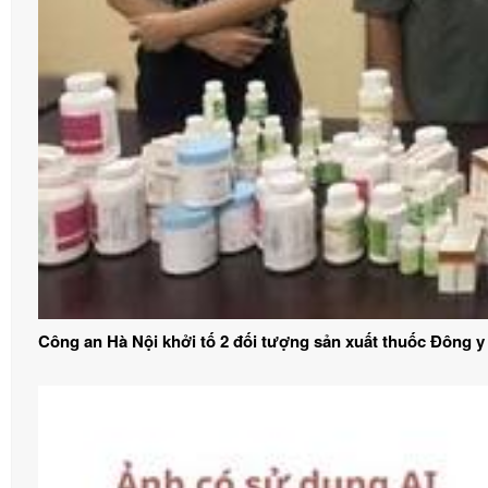
Công an Hà Nội khởi tố 2 đối tượng sản xuất thuốc Đông y