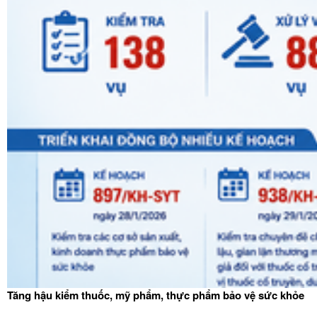
Tăng hậu kiểm thuốc, mỹ phẩm, thực phẩm bảo vệ sức khỏe