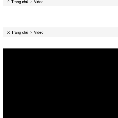
Trang chủ
Video
Trang chủ
Video