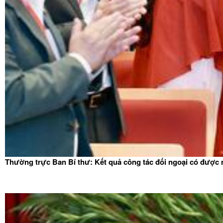
Thường trực Ban Bí thư: Kết quả công tác đối ngoại có được