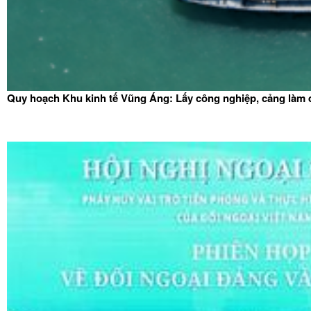
Quy hoạch Khu kinh tế Vũng Áng: Lấy công nghiệp, cảng làm 