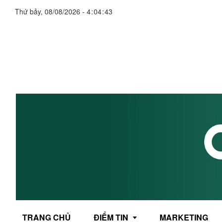
Thứ bảy, 08/08/2026
-
4
:
04
:
43
TRANG CHỦ
ĐIỂM TIN
MARKETING