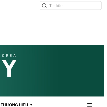
THƯƠNG HIỆU