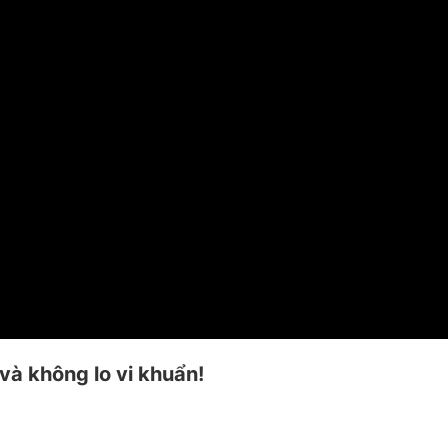
 và không lo vi khuẩn!