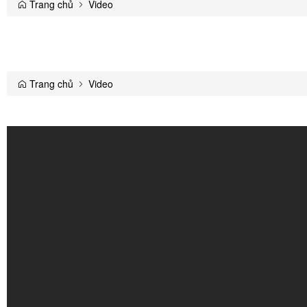
Trang chủ
Video
Trang chủ
Video