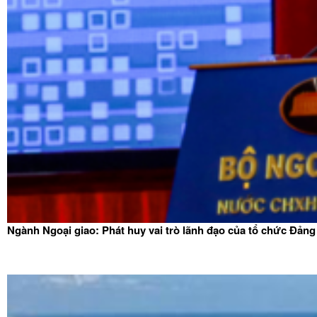
Ngành Ngoại giao: Phát huy vai trò lãnh đạo của tổ chức Đảng