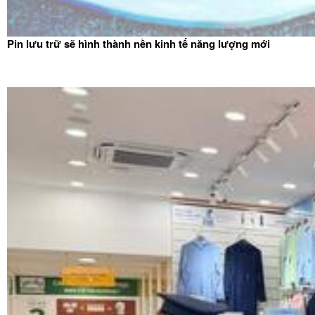
Pin lưu trữ sẽ hình thành nền kinh tế năng lượng mới