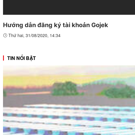
Hướng dẫn đăng ký tài khoản Gojek
Thứ hai, 31/08/2020, 14:34
TIN NỔI BẬT