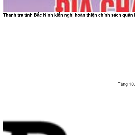
Thanh tra tỉnh Bắc Ninh kiến nghị hoàn thiện chính sách quản
Tầng 10,