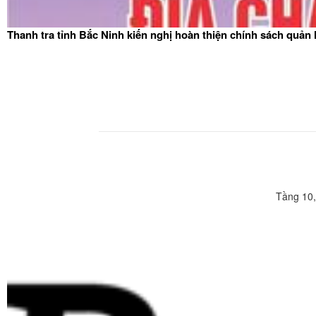
Thanh tra tỉnh Bắc Ninh kiến nghị hoàn thiện chính sách quản
Tầng 10,