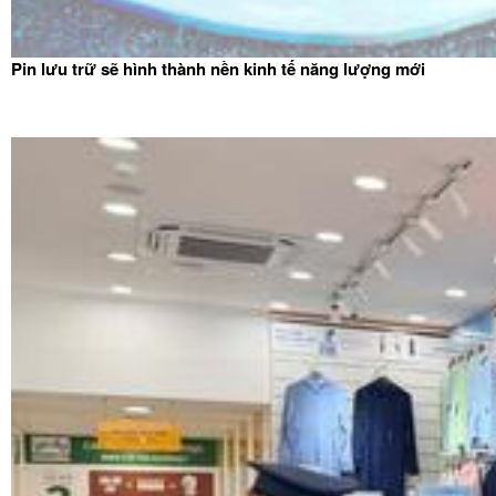
Pin lưu trữ sẽ hình thành nền kinh tế năng lượng mới