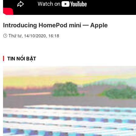
Introducing HomePod mini — Apple
Thứ tư, 14/10/2020, 16:18
TIN NỔI BẬT