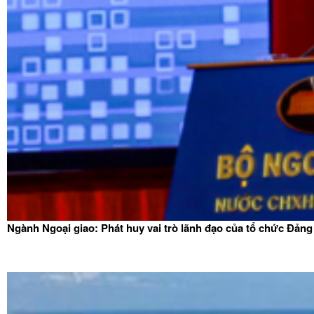
Ngành Ngoại giao: Phát huy vai trò lãnh đạo của tổ chức Đảng