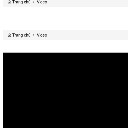
Trang chủ
Video
Trang chủ
Video