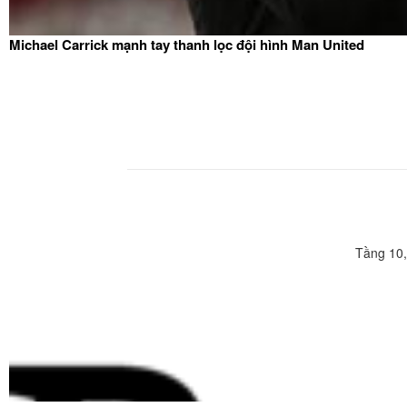
Michael Carrick mạnh tay thanh lọc đội hình Man United
Tầng 10,