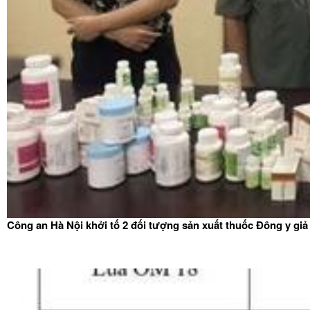
Công an Hà Nội khởi tố 2 đối tượng sản xuất thuốc Đông y giả