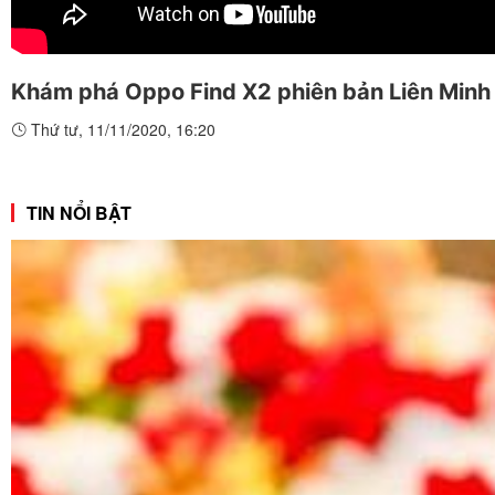
Khám phá Oppo Find X2 phiên bản Liên Minh 
Thứ tư, 11/11/2020, 16:20
TIN NỔI BẬT