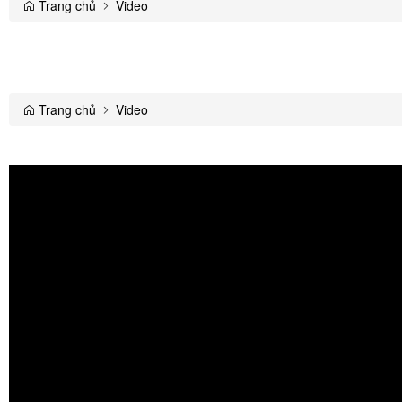
Trang chủ
Video
Trang chủ
Video