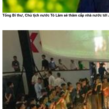
Tổng Bí thư, Chủ tịch nước Tô Lâm sẽ thăm cấp nhà nước tới 