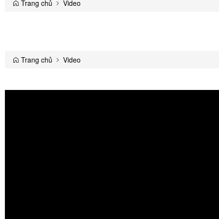
Trang chủ
Video
Trang chủ
Video