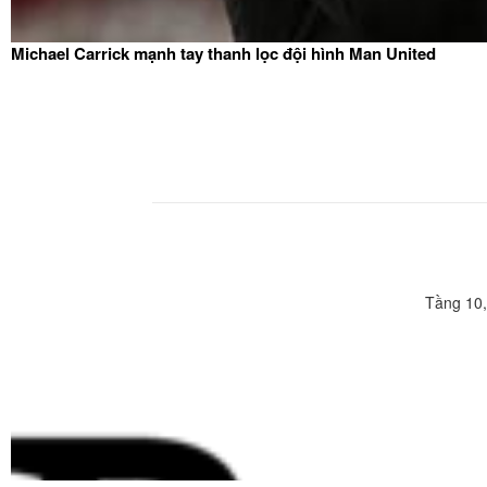
Michael Carrick mạnh tay thanh lọc đội hình Man United
Tầng 10,