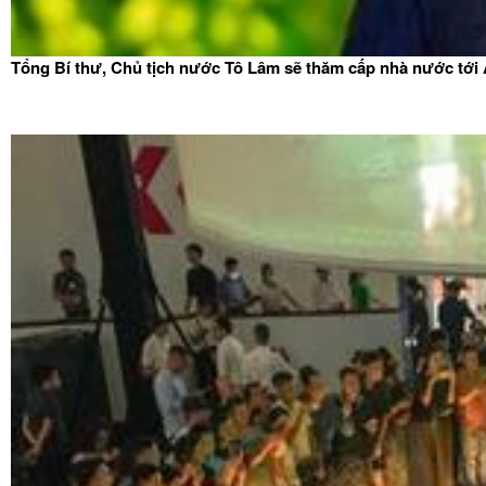
Tổng Bí thư, Chủ tịch nước Tô Lâm sẽ thăm cấp nhà nước tới 