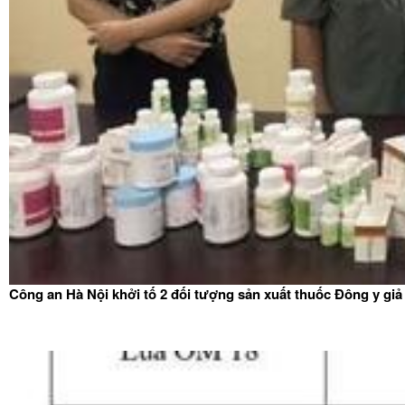
Công an Hà Nội khởi tố 2 đối tượng sản xuất thuốc Đông y giả