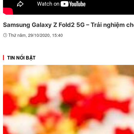
Samsung Galaxy Z Fold2 5G – Trải nghiệm c
Thứ năm, 29/10/2020, 15:40
TIN NỔI BẬT