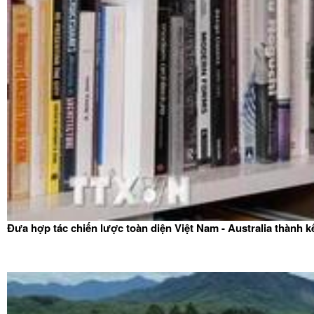
Đưa hợp tác chiến lược toàn diện Việt Nam - Australia thành k