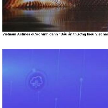
Vietnam Airlines được vinh danh "Dấu ấn thương hiệu Việt hà