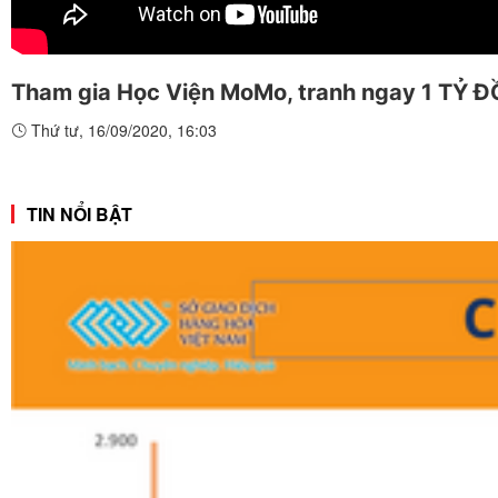
Tham gia Học Viện MoMo, tranh ngay 1 TỶ 
Thứ tư, 16/09/2020, 16:03
TIN NỔI BẬT