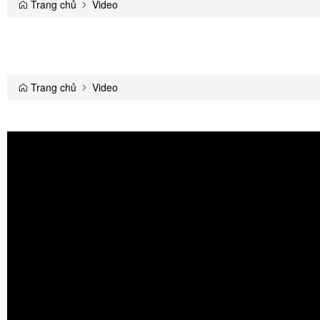
Trang chủ
Video
Trang chủ
Video