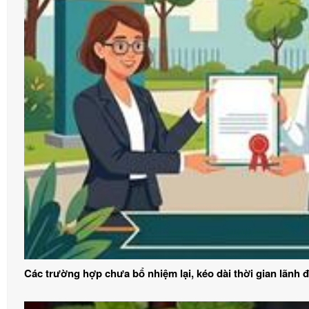
Các trường hợp chưa bổ nhiệm lại, kéo dài thời gian lãnh 