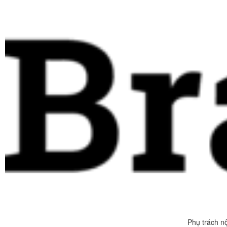
Phụ trách n