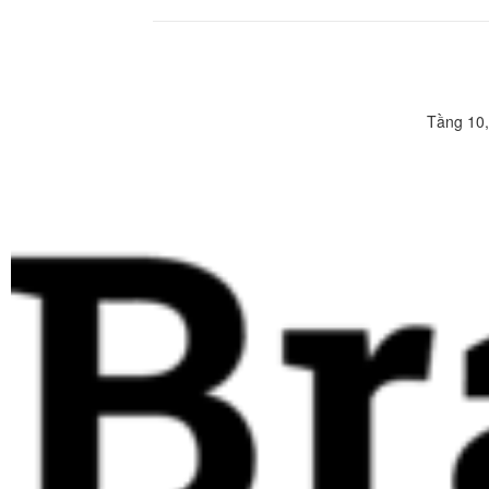
Tầng 10,