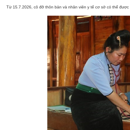
Xây dựng
Từ 15.7.2026, cô đỡ thôn bản và nhân viên y tế cơ sở có thể được
Emagazine