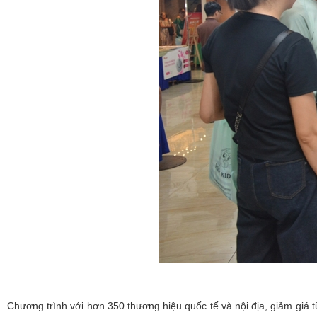
Chương trình với hơn 350 thương hiệu quốc tế và nội địa, giảm giá