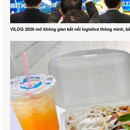
VILOG 2026 mở không gian kết nối logistics thông minh, 