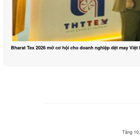
Bharat Tex 2026 mở cơ hội cho doanh nghiệp dệt may Việt
Tầng 10,