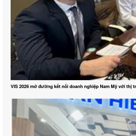
VIS 2026 mở đường kết nối doanh nghiệp Nam Mỹ với thị 