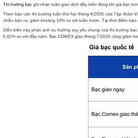
Thị trường bạc
ghi nhận tuần giao dịch đầy biến động khi giá bạc tr
Theo báo cáo thị trường tuần thứ hai tháng 6/2026 của Tập đoàn V
chiều bán ra, giảm khoảng 10% so với tuần trước. Tại thời điểm báo
Diễn biến này phản ánh xu hướng suy yếu chung của thị trường bạc t
6,02% so với đầu năm. Bạc COMEX giao tháng 7/2026 cũng giảm h