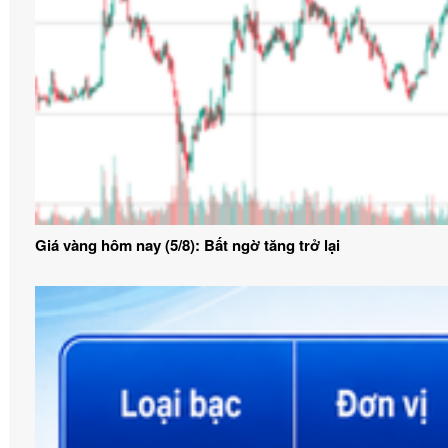
Giá vàng hôm nay (5/8): Bất ngờ tăng trở lại