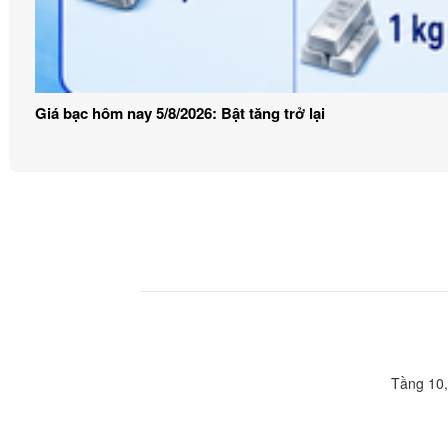
Giá bạc hôm nay 5/8/2026: Bật tăng trở lại
Tầng 10,