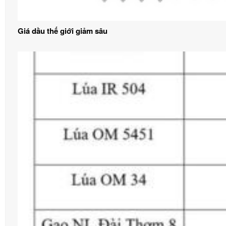
Giá dầu thế giới giảm sâu