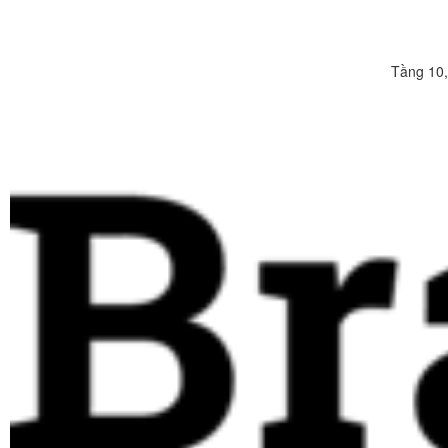
Tầng 10,