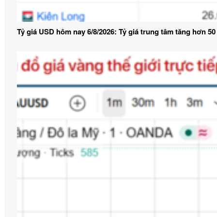
Tỷ giá USD hôm nay 6/8/2026: Tỷ giá trung tâm tăng hơn 5