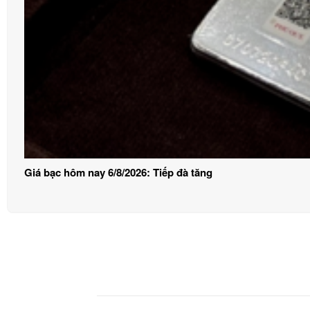
Giá bạc hôm nay 6/8/2026: Tiếp đà tăng