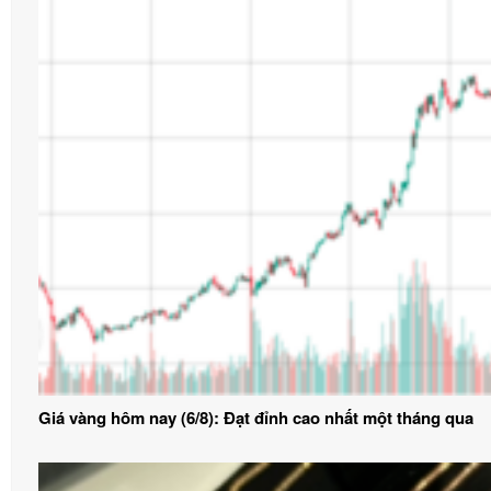
Giá vàng hôm nay (6/8): Đạt đỉnh cao nhất một tháng qua