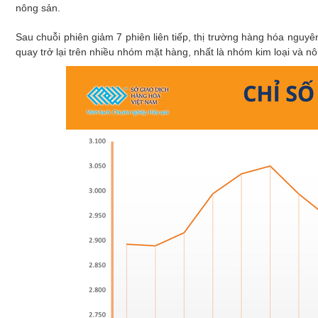
Xây dựng
nông sản.
Emagazine
Sau chuỗi phiên giảm 7 phiên liên tiếp, thị trường hàng hóa nguyên
quay trở lại trên nhiều nhóm mặt hàng, nhất là nhóm kim loại và 