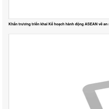
Khẩn trương triển khai Kế hoạch hành động ASEAN về an 