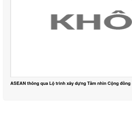
ASEAN thông qua Lộ trình xây dựng Tầm nhìn Cộng đồng 