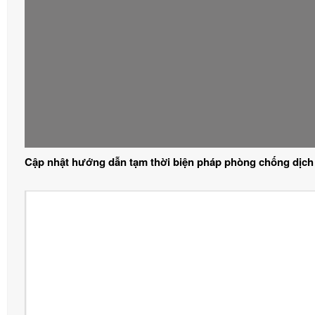
Cập nhật hướng dẫn tạm thời biện pháp phòng chống dịch