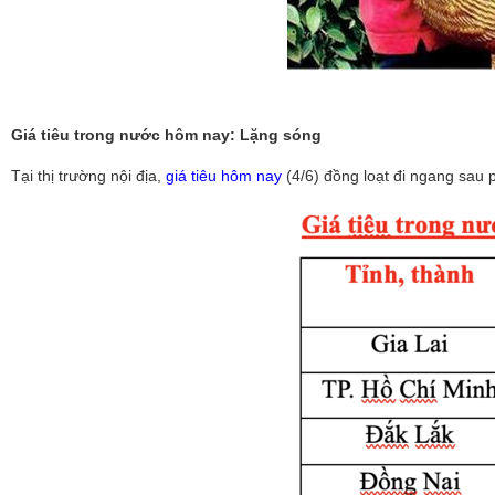
Giá tiêu trong nước hôm nay: Lặng sóng
Tại thị trường nội địa,
giá tiêu hôm nay
(4/6)
đồng loạt đi ngang sau 