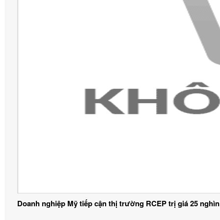
Doanh nghiệp Mỹ tiếp cận thị trường RCEP trị giá 25 nghìn