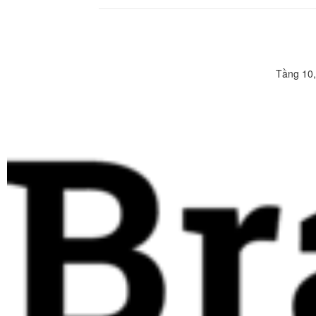
Tầng 10,