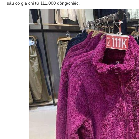
sâu có giá chỉ từ 111.000 đồng/chiếc.