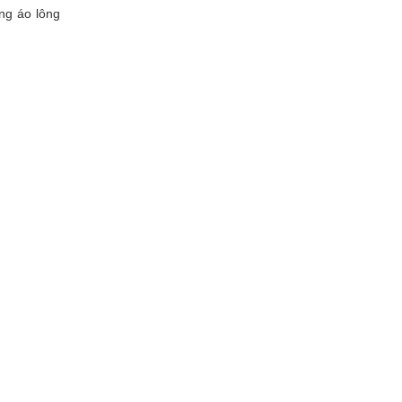
ng áo lông