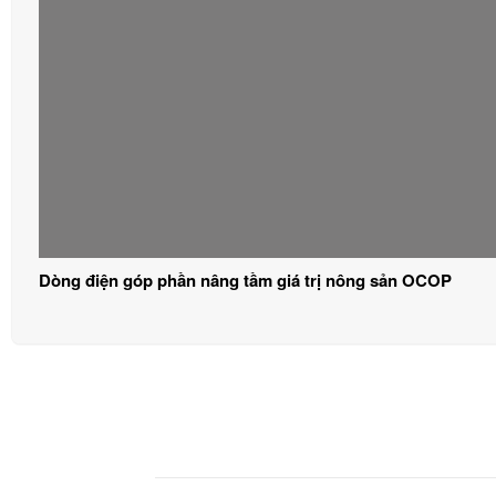
Dòng điện góp phần nâng tầm giá trị nông sản OCOP