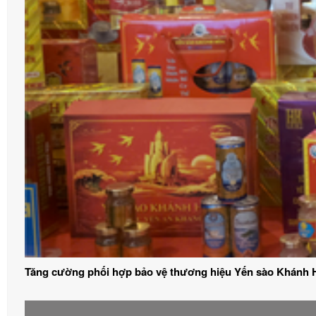
Tăng cường phối hợp bảo vệ thương hiệu Yến sào Khánh 