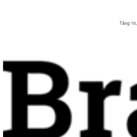
Tầng 10,