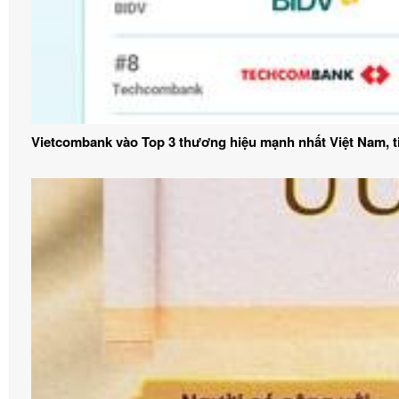
Vietcombank vào Top 3 thương hiệu mạnh nhất Việt Nam, t