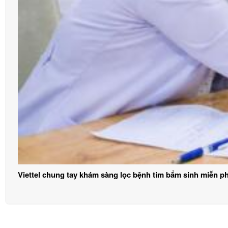
Viettel chung tay khám sàng lọc bệnh tim bẩm sinh miễn ph