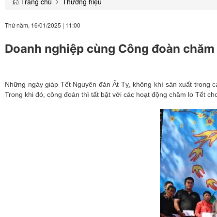
Trang chủ
Thương hiệu
Thứ năm, 16/01/2025
|
11:00
Doanh nghiệp cùng Công đoàn chăm l
Những ngày giáp Tết Nguyên đán Ất Tỵ, không khí sản xuất trong c
Trong khi đó, công đoàn thì tất bật với các hoạt động chăm lo Tết c