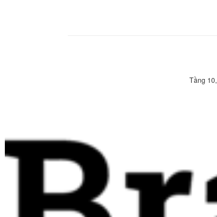
Tầng 10,