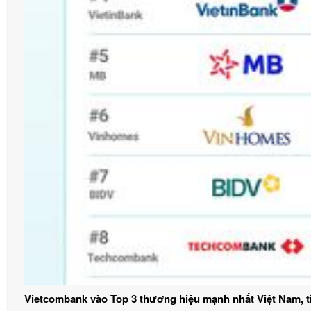
Vietcombank vào Top 3 thương hiệu mạnh nhất Việt Nam, t