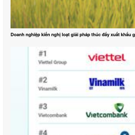
Doanh nghiệp kiến nghị loạt giải pháp thúc đẩy xuất khẩu 