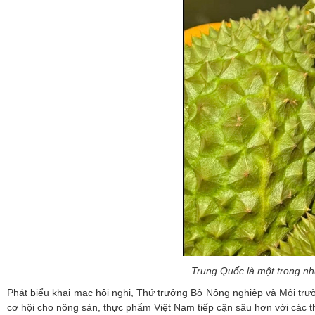
Trung Quốc là một trong nh
Phát biểu khai mạc hội nghị, Thứ trưởng Bộ Nông nghiệp và Môi trườ
cơ hội cho nông sản, thực phẩm Việt Nam tiếp cận sâu hơn với các th