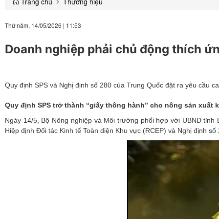
Trang chủ
Thương hiệu
Thứ năm, 14/05/2026
|
11:53
Doanh nghiệp phải chủ động thích ứn
Quy định SPS và Nghị định số 280 của Trung Quốc đặt ra yêu cầu ca
Quy định SPS trở thành “giấy thông hành” cho nông sản xuất 
Ngày 14/5, Bộ Nông nghiệp và Môi trường phối hợp với UBND tỉnh Đắ
Hiệp định Đối tác Kinh tế Toàn diện Khu vực (RCEP) và Nghị định số