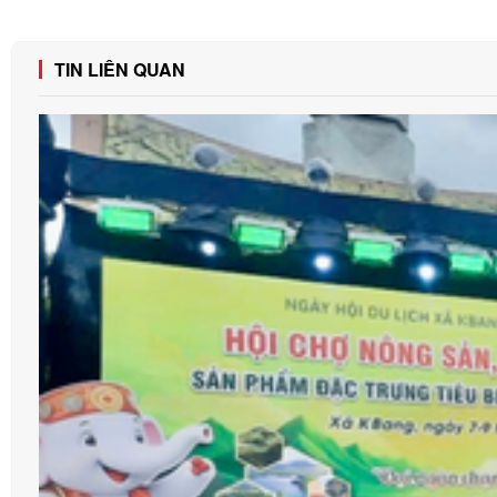
TIN LIÊN QUAN