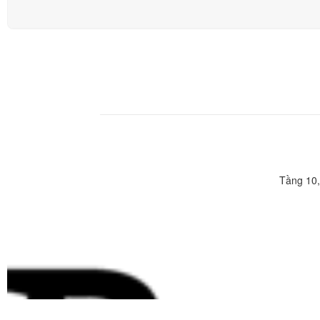
Tầng 10,